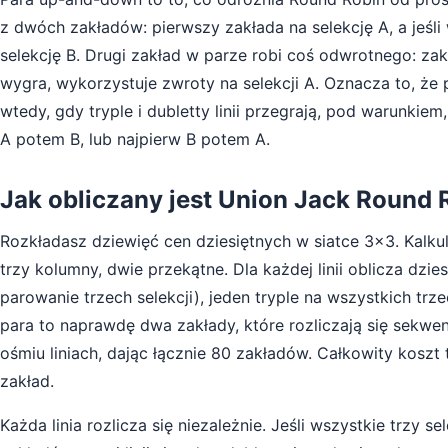
z dwóch zakładów: pierwszy zakłada na selekcję A, a jeśli 
selekcję B. Drugi zakład w parze robi coś odwrotnego: zakła
wygra, wykorzystuje zwroty na selekcji A. Oznacza to, że
wtedy, gdy tryple i dubletty linii przegrają, pod warunki
A potem B, lub najpierw B potem A.
Jak obliczany jest Union Jack Round 
Rozkładasz dziewięć cen dziesiętnych w siatce 3×3. Kalkula
trzy kolumny, dwie przekątne. Dla każdej linii oblicza dzie
parowanie trzech selekcji), jeden tryple na wszystkich tr
para to naprawdę dwa zakłady, które rozliczają się sekwe
ośmiu liniach, dając łącznie 80 zakładów. Całkowity koszt
zakład.
Każda linia rozlicza się niezależnie. Jeśli wszystkie trzy se