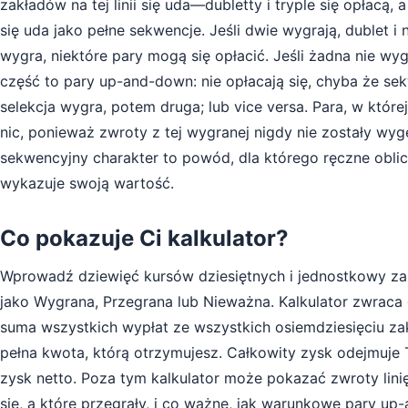
zakładów na tej linii się uda—dubletty i tryple się opłacą
się uda jako pełne sekwencje. Jeśli dwie wygrają, dublet i 
wygra, niektóre pary mogą się opłacić. Jeśli żadna nie wyg
część to pary up-and-down: nie opłacają się, chyba że 
selekcja wygra, potem druga; lub vice versa. Para, w które
nic, ponieważ zwroty z tej wygranej nigdy nie zostały wy
sekwencyjny charakter to powód, dla którego ręczne oblicz
wykazuje swoją wartość.
Co pokazuje Ci kalkulator?
Wprowadź dziewięć kursów dziesiętnych i jednostkowy zak
jako Wygrana, Przegrana lub Nieważna. Kalkulator zwraca 
suma wszystkich wypłat ze wszystkich osiemdziesięciu zakł
pełna kwota, którą otrzymujesz. Całkowity zysk odejmuje
zysk netto. Poza tym kalkulator może pokazać zwroty linię p
się, a które przegrały, i co ważne, jak warunkowe pary up-a