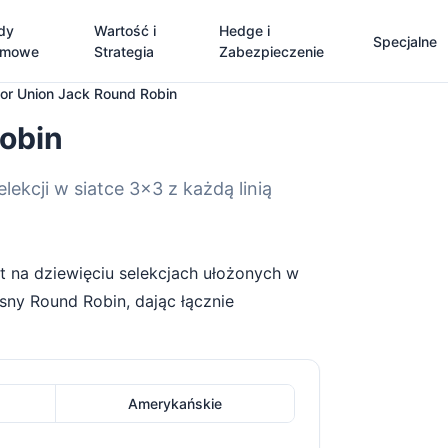
dy
Wartość i
Hedge i
Specjalne
emowe
Strategia
Zabezpieczenie
tor Union Jack Round Robin
Robin
ekcji w siatce 3x3 z każdą linią
t na dziewięciu selekcjach ułożonych w
łasny Round Robin, dając łącznie
Amerykańskie