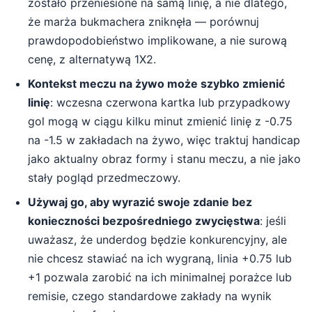
zostało przeniesione na samą linię, a nie dlatego,
że marża bukmachera zniknęła — porównuj
prawdopodobieństwo implikowane, a nie surową
cenę, z alternatywą 1X2.
Kontekst meczu na żywo może szybko zmienić
linię
: wczesna czerwona kartka lub przypadkowy
gol mogą w ciągu kilku minut zmienić linię z -0.75
na -1.5 w zakładach na żywo, więc traktuj handicap
jako aktualny obraz formy i stanu meczu, a nie jako
stały pogląd przedmeczowy.
Używaj go, aby wyrazić swoje zdanie bez
konieczności bezpośredniego zwycięstwa
: jeśli
uważasz, że underdog będzie konkurencyjny, ale
nie chcesz stawiać na ich wygraną, linia +0.75 lub
+1 pozwala zarobić na ich minimalnej porażce lub
remisie, czego standardowe zakłady na wynik