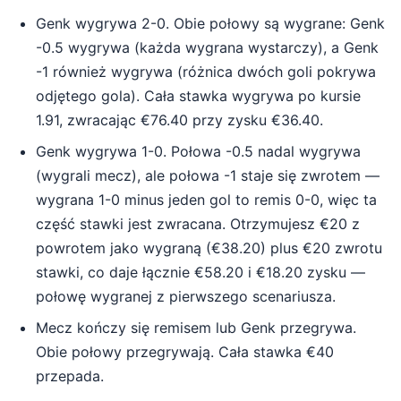
Genk wygrywa 2-0. Obie połowy są wygrane: Genk
-0.5 wygrywa (każda wygrana wystarczy), a Genk
-1 również wygrywa (różnica dwóch goli pokrywa
odjętego gola). Cała stawka wygrywa po kursie
1.91, zwracając €76.40 przy zysku €36.40.
Genk wygrywa 1-0. Połowa -0.5 nadal wygrywa
(wygrali mecz), ale połowa -1 staje się zwrotem —
wygrana 1-0 minus jeden gol to remis 0-0, więc ta
część stawki jest zwracana. Otrzymujesz €20 z
powrotem jako wygraną (€38.20) plus €20 zwrotu
stawki, co daje łącznie €58.20 i €18.20 zysku —
połowę wygranej z pierwszego scenariusza.
Mecz kończy się remisem lub Genk przegrywa.
Obie połowy przegrywają. Cała stawka €40
przepada.