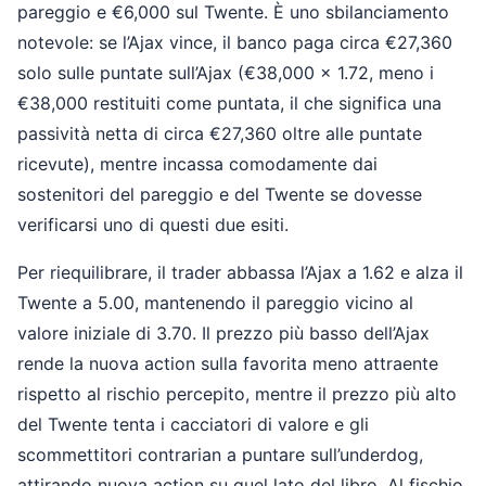
pareggio e €6,000 sul Twente. È uno sbilanciamento
notevole: se l’Ajax vince, il banco paga circa €27,360
solo sulle puntate sull’Ajax (€38,000 × 1.72, meno i
€38,000 restituiti come puntata, il che significa una
passività netta di circa €27,360 oltre alle puntate
ricevute), mentre incassa comodamente dai
sostenitori del pareggio e del Twente se dovesse
verificarsi uno di questi due esiti.
Per riequilibrare, il trader abbassa l’Ajax a 1.62 e alza il
Twente a 5.00, mantenendo il pareggio vicino al
valore iniziale di 3.70. Il prezzo più basso dell’Ajax
rende la nuova action sulla favorita meno attraente
rispetto al rischio percepito, mentre il prezzo più alto
del Twente tenta i cacciatori di valore e gli
scommettitori contrarian a puntare sull’underdog,
attirando nuova action su quel lato del libro. Al fischio