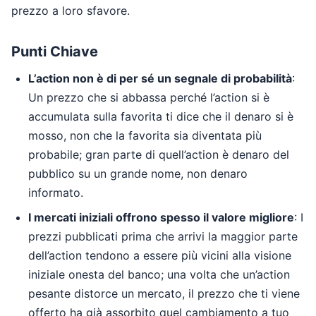
prezzo a loro sfavore.
Punti Chiave
L’action non è di per sé un segnale di probabilità
:
Un prezzo che si abbassa perché l’action si è
accumulata sulla favorita ti dice che il denaro si è
mosso, non che la favorita sia diventata più
probabile; gran parte di quell’action è denaro del
pubblico su un grande nome, non denaro
informato.
I mercati iniziali offrono spesso il valore migliore
: I
prezzi pubblicati prima che arrivi la maggior parte
dell’action tendono a essere più vicini alla visione
iniziale onesta del banco; una volta che un’action
pesante distorce un mercato, il prezzo che ti viene
offerto ha già assorbito quel cambiamento a tuo