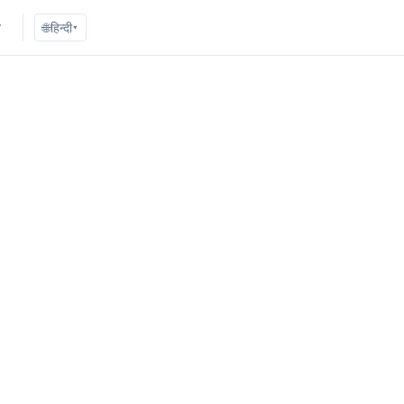
ष
🌐
हिन्दी
▾