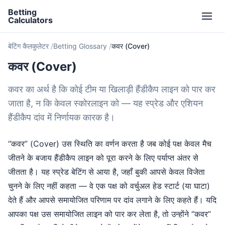
Betting
Calculators
बेटिंग कैलकुलेटर
Betting Glossary
कवर (Cover)
कवर (Cover)
कवर का अर्थ है कि कोई टीम या खिलाड़ी हैंडीकैप लाइन को पार कर
जाता है, न कि केवल स्कोरलाइन को — यह स्प्रेड और एशियन
हैंडीकैप दांव में निर्णायक कारक है।
“कवर” (Cover) उस स्थिति का वर्णन करता है जब कोई पक्ष केवल मैच
जीतने के बजाय हैंडीकैप लाइन को पूरा करने के लिए पर्याप्त अंतर से
जीतता है। यह स्प्रेड बेटिंग से आया है, जहाँ बुकी आपसे केवल विजेता
चुनने के लिए नहीं कहता — वे एक पक्ष को वर्चुअल हेड स्टार्ट (या घाटा)
देते हैं और आपसे समायोजित परिणाम पर दांव लगाने के लिए कहते हैं। यदि
आपका पक्ष उस समायोजित लाइन को पार कर लेता है, तो उन्होंने “कवर”