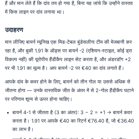
हैं और मान लेते हैं कि दांव तय हो गया है, बिना यह जांचे कि उन्होंने वास्तव
में किस लाइन पर दांव लगाया था।
उदाहरण
मान लीजिए बायर्न म्यूनिख एक मिड-टेबल बुंडेसलीगा टीम की मेजबानी कर
रहा है, और बुकी 1.91 के ऑड्स पर बायर्न -2 (एशियन-स्टाइल, कोई ड्रा
विकल्प नहीं) की यूरोपीय हैंडीकैप लाइन सेट करता है, और अंडरडॉग +2
पर भी 1.91 का मूल्य है। आप बायर्न -2 पर €40 का दांव लगाते हैं।
आपके दांव के कवर होने के लिए, बायर्न को तीन गोल या उससे अधिक से
जीतना होगा — उनके वास्तविक जीत के अंतर में से 2-गोल हैंडीकैप घटाने
पर परिणाम शून्य से ऊपर होना चाहिए।
बायर्न 4-1 से जीतता है (3 का अंतर): 3 − 2 = +1 → बायर्न कवर
करता है। 1.91 पर आपके €40 का रिटर्न €76.40 है, जो €36.40
का लाभ है।