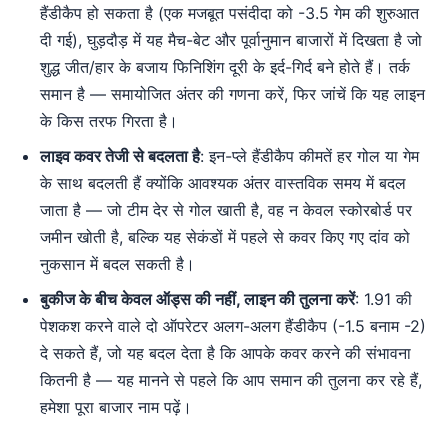
हैंडीकैप हो सकता है (एक मजबूत पसंदीदा को -3.5 गेम की शुरुआत
दी गई), घुड़दौड़ में यह मैच-बेट और पूर्वानुमान बाजारों में दिखता है जो
शुद्ध जीत/हार के बजाय फिनिशिंग दूरी के इर्द-गिर्द बने होते हैं। तर्क
समान है — समायोजित अंतर की गणना करें, फिर जांचें कि यह लाइन
के किस तरफ गिरता है।
लाइव कवर तेजी से बदलता है
: इन-प्ले हैंडीकैप कीमतें हर गोल या गेम
के साथ बदलती हैं क्योंकि आवश्यक अंतर वास्तविक समय में बदल
जाता है — जो टीम देर से गोल खाती है, वह न केवल स्कोरबोर्ड पर
जमीन खोती है, बल्कि यह सेकंडों में पहले से कवर किए गए दांव को
नुकसान में बदल सकती है।
बुकीज के बीच केवल ऑड्स की नहीं, लाइन की तुलना करें
: 1.91 की
पेशकश करने वाले दो ऑपरेटर अलग-अलग हैंडीकैप (-1.5 बनाम -2)
दे सकते हैं, जो यह बदल देता है कि आपके कवर करने की संभावना
कितनी है — यह मानने से पहले कि आप समान की तुलना कर रहे हैं,
हमेशा पूरा बाजार नाम पढ़ें।