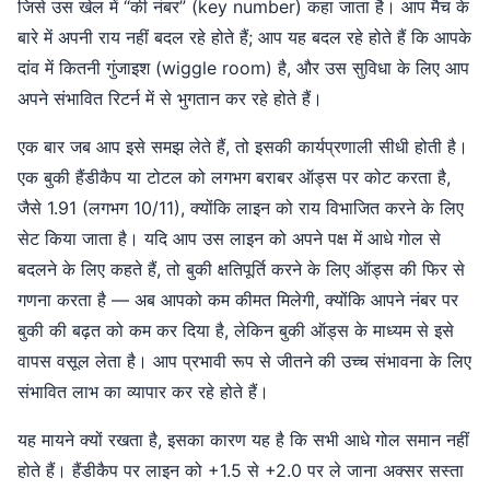
जिसे उस खेल में “की नंबर” (key number) कहा जाता है। आप मैच के
बारे में अपनी राय नहीं बदल रहे होते हैं; आप यह बदल रहे होते हैं कि आपके
दांव में कितनी गुंजाइश (wiggle room) है, और उस सुविधा के लिए आप
अपने संभावित रिटर्न में से भुगतान कर रहे होते हैं।
एक बार जब आप इसे समझ लेते हैं, तो इसकी कार्यप्रणाली सीधी होती है।
एक बुकी हैंडीकैप या टोटल को लगभग बराबर ऑड्स पर कोट करता है,
जैसे 1.91 (लगभग 10/11), क्योंकि लाइन को राय विभाजित करने के लिए
सेट किया जाता है। यदि आप उस लाइन को अपने पक्ष में आधे गोल से
बदलने के लिए कहते हैं, तो बुकी क्षतिपूर्ति करने के लिए ऑड्स की फिर से
गणना करता है — अब आपको कम कीमत मिलेगी, क्योंकि आपने नंबर पर
बुकी की बढ़त को कम कर दिया है, लेकिन बुकी ऑड्स के माध्यम से इसे
वापस वसूल लेता है। आप प्रभावी रूप से जीतने की उच्च संभावना के लिए
संभावित लाभ का व्यापार कर रहे होते हैं।
यह मायने क्यों रखता है, इसका कारण यह है कि सभी आधे गोल समान नहीं
होते हैं। हैंडीकैप पर लाइन को +1.5 से +2.0 पर ले जाना अक्सर सस्ता