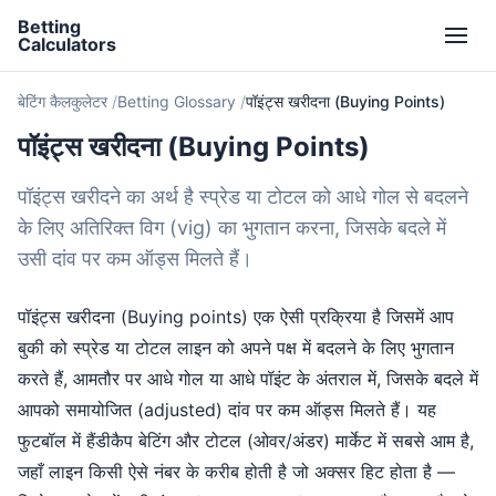
Betting
Calculators
बेटिंग कैलकुलेटर
Betting Glossary
पॉइंट्स खरीदना (Buying Points)
पॉइंट्स खरीदना (Buying Points)
पॉइंट्स खरीदने का अर्थ है स्प्रेड या टोटल को आधे गोल से बदलने
के लिए अतिरिक्त विग (vig) का भुगतान करना, जिसके बदले में
उसी दांव पर कम ऑड्स मिलते हैं।
पॉइंट्स खरीदना (Buying points) एक ऐसी प्रक्रिया है जिसमें आप
बुकी को स्प्रेड या टोटल लाइन को अपने पक्ष में बदलने के लिए भुगतान
करते हैं, आमतौर पर आधे गोल या आधे पॉइंट के अंतराल में, जिसके बदले में
आपको समायोजित (adjusted) दांव पर कम ऑड्स मिलते हैं। यह
फुटबॉल में हैंडीकैप बेटिंग और टोटल (ओवर/अंडर) मार्केट में सबसे आम है,
जहाँ लाइन किसी ऐसे नंबर के करीब होती है जो अक्सर हिट होता है —