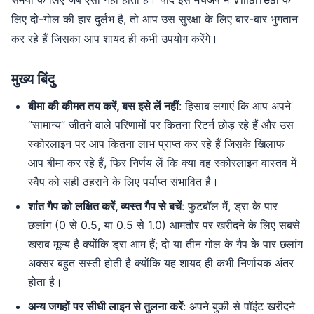
लिए दो-गोल की हार दुर्लभ है, तो आप उस सुरक्षा के लिए बार-बार भुगतान
कर रहे हैं जिसका आप शायद ही कभी उपयोग करेंगे।
मुख्य बिंदु
बीमा की कीमत तय करें, बस इसे लें नहीं
: हिसाब लगाएं कि आप अपने
“सामान्य” जीतने वाले परिणामों पर कितना रिटर्न छोड़ रहे हैं और उस
स्कोरलाइन पर आप कितना लाभ प्राप्त कर रहे हैं जिसके खिलाफ
आप बीमा कर रहे हैं, फिर निर्णय लें कि क्या वह स्कोरलाइन वास्तव में
स्वैप को सही ठहराने के लिए पर्याप्त संभावित है।
शांत गैप को लक्षित करें, व्यस्त गैप से बचें
: फुटबॉल में, ड्रा के पार
छलांग (0 से 0.5, या 0.5 से 1.0) आमतौर पर खरीदने के लिए सबसे
खराब मूल्य है क्योंकि ड्रा आम हैं; दो या तीन गोल के गैप के पार छलांग
अक्सर बहुत सस्ती होती है क्योंकि यह शायद ही कभी निर्णायक अंतर
होता है।
अन्य जगहों पर सीधी लाइन से तुलना करें
: अपने बुकी से पॉइंट खरीदने