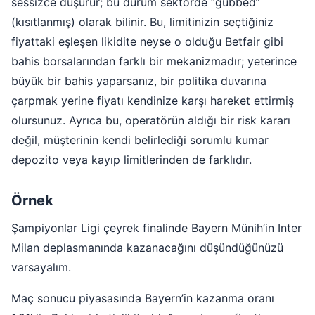
sessizce düşürür; bu durum sektörde “gubbed”
(kısıtlanmış) olarak bilinir. Bu, limitinizin seçtiğiniz
fiyattaki eşleşen likidite neyse o olduğu Betfair gibi
bahis borsalarından farklı bir mekanizmadır; yeterince
büyük bir bahis yaparsanız, bir politika duvarına
çarpmak yerine fiyatı kendinize karşı hareket ettirmiş
olursunuz. Ayrıca bu, operatörün aldığı bir risk kararı
değil, müşterinin kendi belirlediği sorumlu kumar
depozito veya kayıp limitlerinden de farklıdır.
Örnek
Şampiyonlar Ligi çeyrek finalinde Bayern Münih’in Inter
Milan deplasmanında kazanacağını düşündüğünüzü
varsayalım.
Maç sonucu piyasasında Bayern’in kazanma oranı