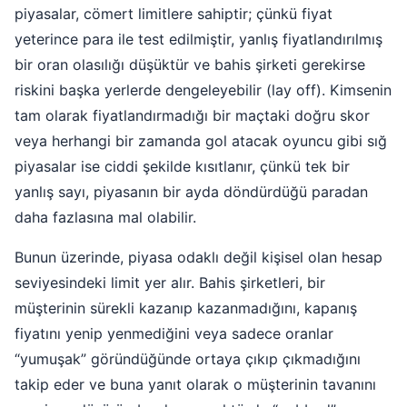
piyasalar, cömert limitlere sahiptir; çünkü fiyat
yeterince para ile test edilmiştir, yanlış fiyatlandırılmış
bir oran olasılığı düşüktür ve bahis şirketi gerekirse
riskini başka yerlerde dengeleyebilir (lay off). Kimsenin
tam olarak fiyatlandırmadığı bir maçtaki doğru skor
veya herhangi bir zamanda gol atacak oyuncu gibi sığ
piyasalar ise ciddi şekilde kısıtlanır, çünkü tek bir
yanlış sayı, piyasanın bir ayda döndürdüğü paradan
daha fazlasına mal olabilir.
Bunun üzerinde, piyasa odaklı değil kişisel olan hesap
seviyesindeki limit yer alır. Bahis şirketleri, bir
müşterinin sürekli kazanıp kazanmadığını, kapanış
fiyatını yenip yenmediğini veya sadece oranlar
“yumuşak” göründüğünde ortaya çıkıp çıkmadığını
takip eder ve buna yanıt olarak o müşterinin tavanını